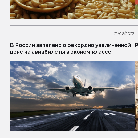
21/06/2023
В России заявлено о рекордно увеличенной
Р
цене на авиабилеты в эконом-классе