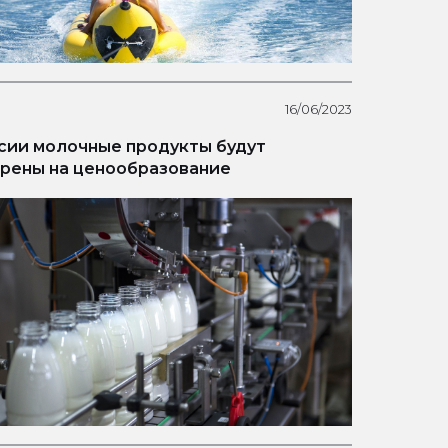
16/06/2023
сии молочные продукты будут
рены на ценообразование