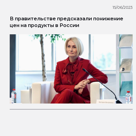
15/06/2023
В правительстве предсказали понижение
цен на продукты в России