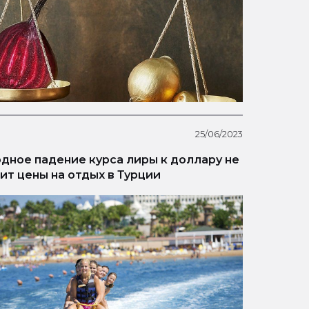
25/06/2023
дное падение курса лиры к доллару не
ит цены на отдых в Турции