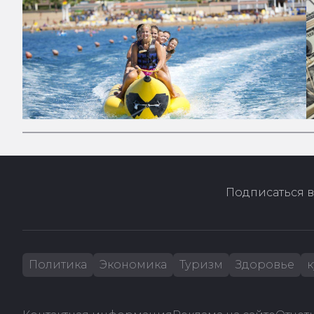
Подписаться в
Политика
Экономика
Туризм
Здоровье
к