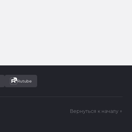
Rutube
Вернуться к началу ↑