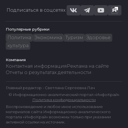
Подписаться в соцсетях
Популярные рубрики
Политика
Экономика
Туризм
Здоровье
культура
Компания
Контактная информация
Реклама на сайте
Отчеты о результатах деятельности
Главный редактор - Светлана Сергеевна Лач
© Информационно-аналитический портал «ИнфоКрай»
Политика конфиденциальности
Воспроизведение и любое иное использование
материалов сайта Информационно-аналитического
портала «ИнфоКрай» возможны только при указании
активной ссылки на источник.