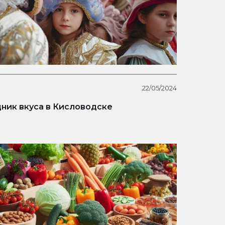
22/05/2024
ник вкуса в Кисловодске