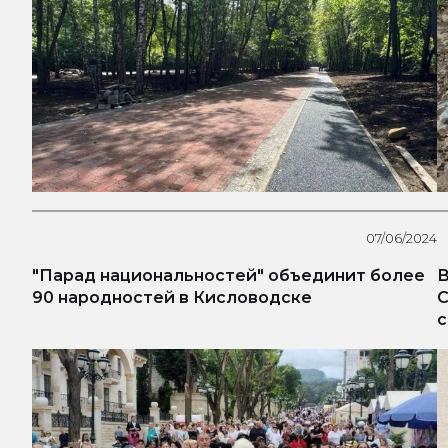
07/06/2024
"Парад национальностей" объединит более
В
90 народностей в Кисловодске
С
с