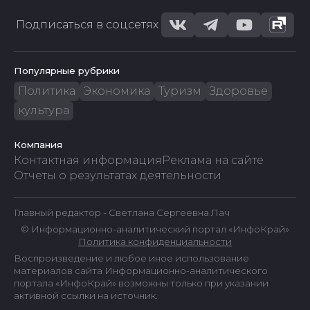
Подписаться в соцсетях
Популярные рубрики
Политика
Экономика
Туризм
Здоровье
культура
Компания
Контактная информация
Реклама на сайте
Отчеты о результатах деятельности
Главный редактор - Светлана Сергеевна Лач
© Информационно-аналитический портал «ИнфоКрай»
Политика конфиденциальности
Воспроизведение и любое иное использование
материалов сайта Информационно-аналитического
портала «ИнфоКрай» возможны только при указании
активной ссылки на источник.