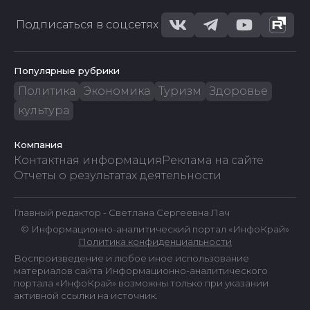
Подписаться в соцсетях
Популярные рубрики
Политика
Экономика
Туризм
Здоровье
культура
Компания
Контактная информация
Реклама на сайте
Отчеты о результатах деятельности
Главный редактор - Светлана Сергеевна Лач
© Информационно-аналитический портал «ИнфоКрай»
Политика конфиденциальности
Воспроизведение и любое иное использование
материалов сайта Информационно-аналитического
портала «ИнфоКрай» возможны только при указании
активной ссылки на источник.