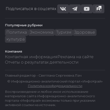
Подписаться в соцсетях
Популярные рубрики
Политика
Экономика
Туризм
Здоровье
культура
Компания
Контактная информация
Реклама на сайте
Отчеты о результатах деятельности
Главный редактор - Светлана Сергеевна Лач
© Информационно-аналитический портал «ИнфоКрай»
Политика конфиденциальности
Воспроизведение и любое иное использование
материалов сайта Информационно-аналитического
портала «ИнфоКрай» возможны только при указании
активной ссылки на источник.