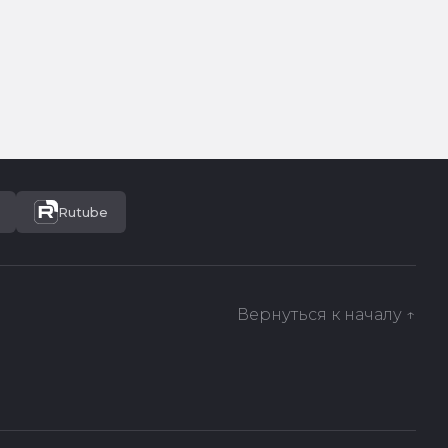
Rutube
Вернуться к началу ↑