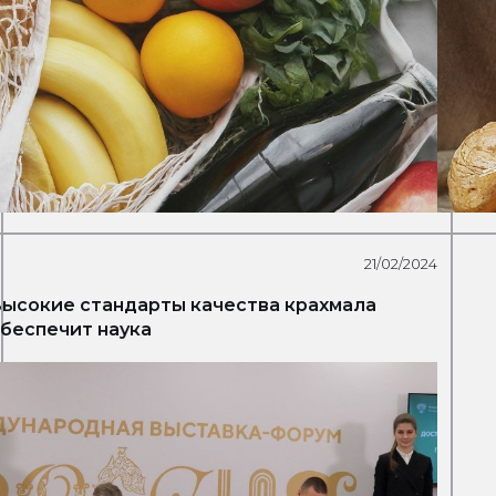
21/02/2024
ысокие стандарты качества крахмала
беспечит наука