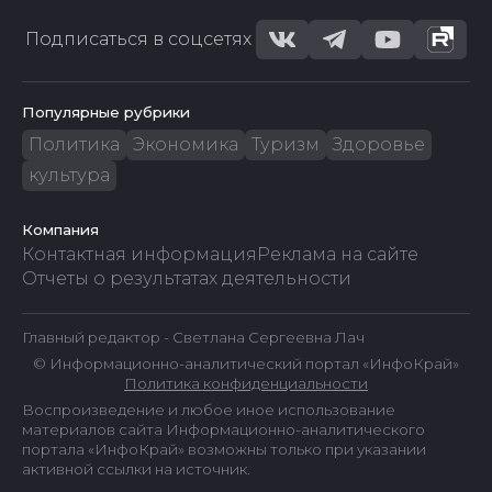
Подписаться в соцсетях
Популярные рубрики
Политика
Экономика
Туризм
Здоровье
культура
Компания
Контактная информация
Реклама на сайте
Отчеты о результатах деятельности
Главный редактор - Светлана Сергеевна Лач
© Информационно-аналитический портал «ИнфоКрай»
Политика конфиденциальности
Воспроизведение и любое иное использование
материалов сайта Информационно-аналитического
портала «ИнфоКрай» возможны только при указании
активной ссылки на источник.