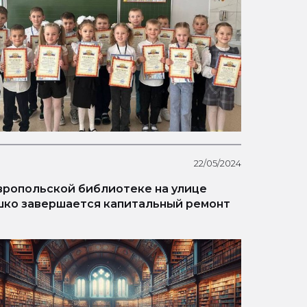
22/05/2024
вропольской библиотеке на улице
ко завершается капитальный ремонт