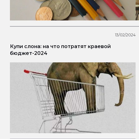
13/02/2024
Купи слона: на что потратят краевой
бюджет-2024