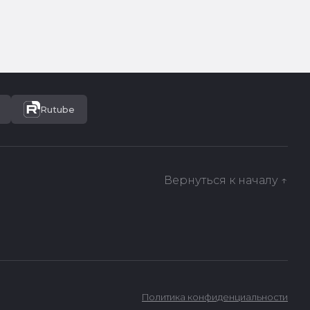
Rutube
Вернуться к началу ↑
Политика конфиденциальности