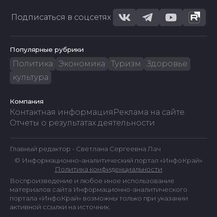
Подписаться в соцсетях
Популярные рубрики
Политика
Экономика
Туризм
Здоровье
культура
Компания
Контактная информация
Реклама на сайте
Отчеты о результатах деятельности
Главный редактор - Светлана Сергеевна Лач
© Информационно-аналитический портал «ИнфоКрай»
Политика конфиденциальности
Воспроизведение и любое иное использование
материалов сайта Информационно-аналитического
портала «ИнфоКрай» возможны только при указании
активной ссылки на источник.