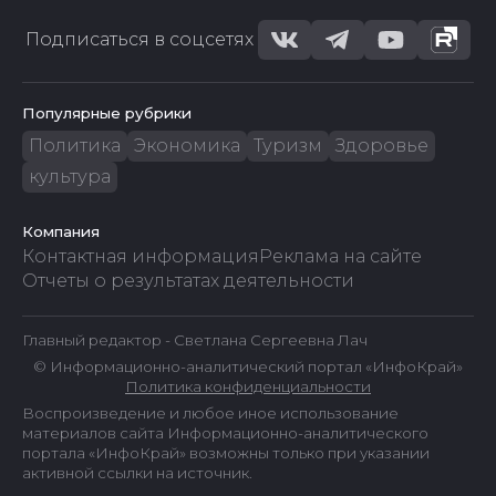
Подписаться в соцсетях
Популярные рубрики
Политика
Экономика
Туризм
Здоровье
культура
Компания
Контактная информация
Реклама на сайте
Отчеты о результатах деятельности
Главный редактор - Светлана Сергеевна Лач
© Информационно-аналитический портал «ИнфоКрай»
Политика конфиденциальности
Воспроизведение и любое иное использование
материалов сайта Информационно-аналитического
портала «ИнфоКрай» возможны только при указании
активной ссылки на источник.