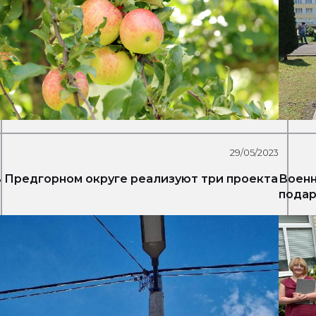
29/05/2023
 Предгорном округе реализуют три проекта
Военн
подар