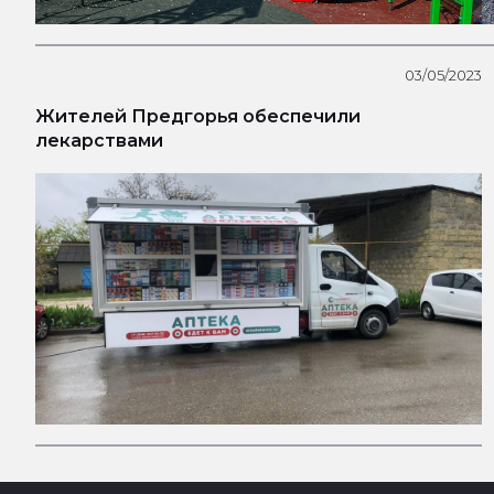
03/05/2023
Жителей Предгорья обеспечили
лекарствами