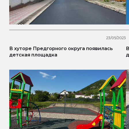
23/05/2023
В хуторе Предгорного округа появилась
В
детская площадка
д