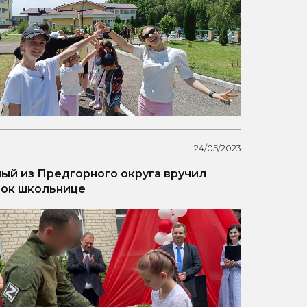
24/05/2023
ый из Предгорного округа вручил
ок школьнице