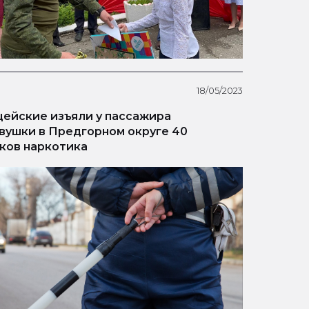
18/05/2023
ейские изъяли у пассажира
вушки в Предгорном округе 40
ков наркотика