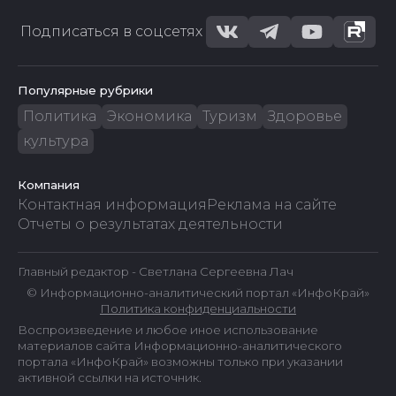
Подписаться в соцсетях
Популярные рубрики
Политика
Экономика
Туризм
Здоровье
культура
Компания
Контактная информация
Реклама на сайте
Отчеты о результатах деятельности
Главный редактор - Светлана Сергеевна Лач
© Информационно-аналитический портал «ИнфоКрай»
Политика конфиденциальности
Воспроизведение и любое иное использование
материалов сайта Информационно-аналитического
портала «ИнфоКрай» возможны только при указании
активной ссылки на источник.