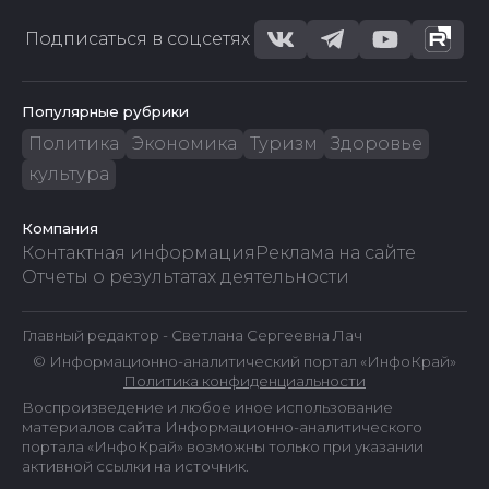
Подписаться в соцсетях
Популярные рубрики
Политика
Экономика
Туризм
Здоровье
культура
Компания
Контактная информация
Реклама на сайте
Отчеты о результатах деятельности
Главный редактор - Светлана Сергеевна Лач
© Информационно-аналитический портал «ИнфоКрай»
Политика конфиденциальности
Воспроизведение и любое иное использование
материалов сайта Информационно-аналитического
портала «ИнфоКрай» возможны только при указании
активной ссылки на источник.