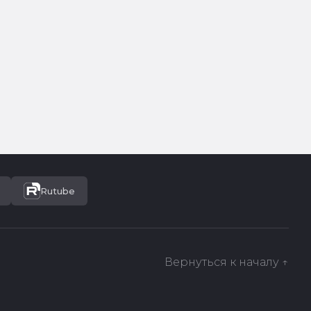
Rutube
Вернуться к началу ↑