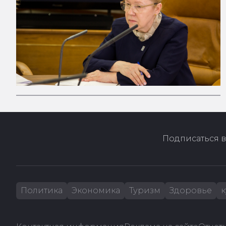
Подписаться в
Политика
Экономика
Туризм
Здоровье
к