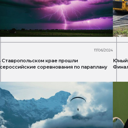
17/06/2024
 Ставропольском крае прошли
Юный 
сероссийские соревнования по параплану
Финал