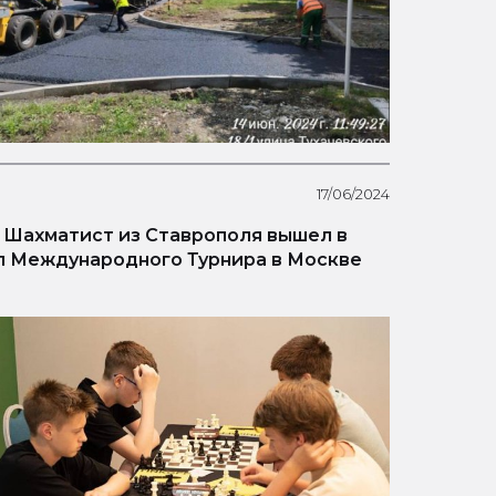
17/06/2024
Шахматист из Ставрополя вышел в
 Международного Турнира в Москве