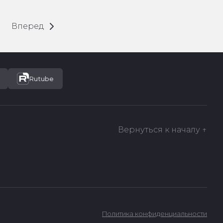
Вперед
Rutube
Вернуться к началу ↑
Политика конфиденциальности