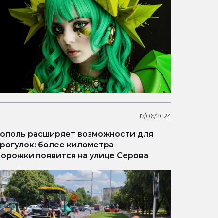
17/06/2024
ополь расширяет возможности для
рогулок: более километра
орожки появится на улице Серова