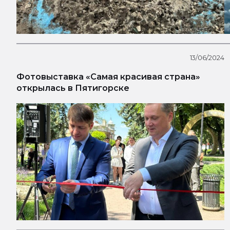
13/06/2024
Фотовыставка «Самая красивая страна»
открылась в Пятигорске