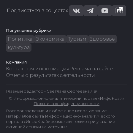
Подписаться в соцсетях
Популярные рубрики
Политика
Экономика
Туризм
Здоровье
культура
Компания
Контактная информация
Реклама на сайте
Отчеты о результатах деятельности
Главный редактор - Светлана Сергеевна Лач
© Информационно-аналитический портал «ИнфоКрай»
Политика конфиденциальности
Воспроизведение и любое иное использование
материалов сайта Информационно-аналитического
портала «ИнфоКрай» возможны только при указании
активной ссылки на источник.