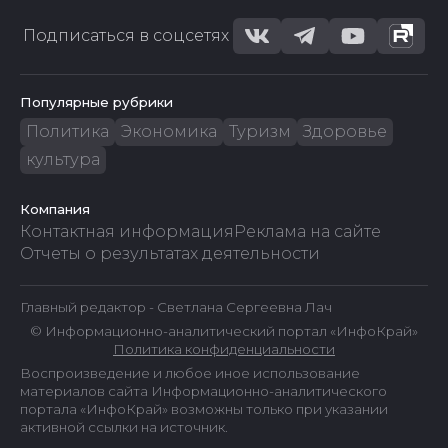
Подписаться в соцсетях
Популярные рубрики
Политика
Экономика
Туризм
Здоровье
культура
Компания
Контактная информация
Реклама на сайте
Отчеты о результатах деятельности
Главный редактор - Светлана Сергеевна Лач
© Информационно-аналитический портал «ИнфоКрай»
Политика конфиденциальности
Воспроизведение и любое иное использование
материалов сайта Информационно-аналитического
портала «ИнфоКрай» возможны только при указании
активной ссылки на источник.