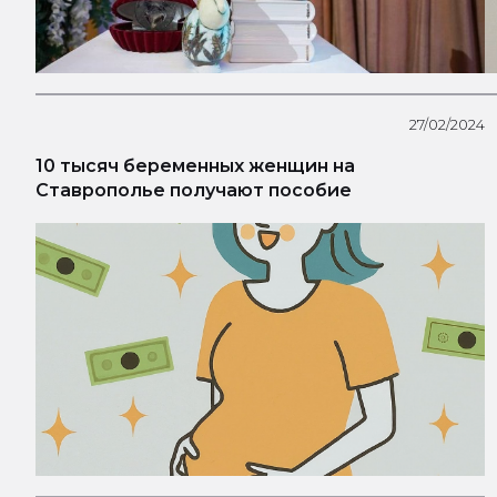
27/02/2024
10 тысяч беременных женщин на
Ставрополье получают пособие