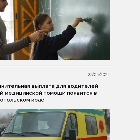
25/04/2024
нительная выплата для водителей
й медицинской помощи появится в
опольском крае