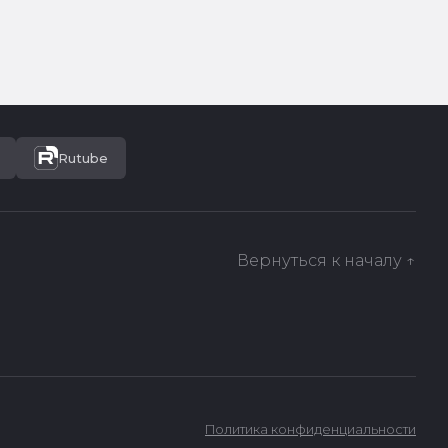
Rutube
Вернуться к началу ↑
Политика конфиденциальности