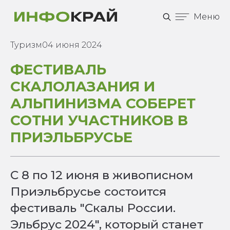
Меню
Туризм
04 июня 2024
ФЕСТИВАЛЬ
СКАЛОЛАЗАНИЯ И
АЛЬПИНИЗМА СОБЕРЕТ
СОТНИ УЧАСТНИКОВ В
ПРИЭЛЬБРУСЬЕ
С 8 по 12 июня в живописном
Приэльбрусье состоится
фестиваль "Скалы России.
Эльбрус 2024", который станет