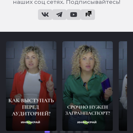
наших соц сетях. Подписывайтесь!