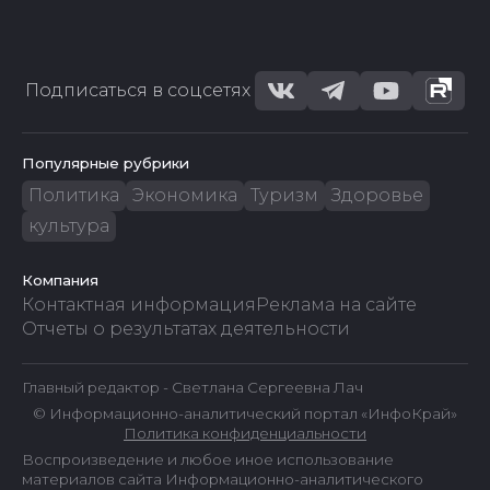
Подписаться в соцсетях
Популярные рубрики
Политика
Экономика
Туризм
Здоровье
культура
Компания
Контактная информация
Реклама на сайте
Отчеты о результатах деятельности
Главный редактор - Светлана Сергеевна Лач
© Информационно-аналитический портал «ИнфоКрай»
Политика конфиденциальности
Воспроизведение и любое иное использование
материалов сайта Информационно-аналитического