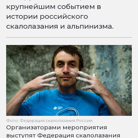
крупнейшим событием в
истории российского
скалолазания и альпинизма.
Фото: Федерация скалолазания России
Организаторами мероприятия
выступят Федерация скалолазания