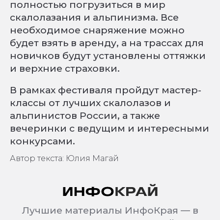
полностью погрузиться в мир
скалолазания и альпинизма. Все
необходимое снаряжение можно
будет взять в аренду, а на трассах для
новичков будут установлены оттяжки
и верхние страховки.
В рамках фестиваля пройдут мастер-
классы от лучших скалолазов и
альпинистов России, а также
вечеринки с ведущим и интересными
конкурсами.
Автор текста: Юлия Магай
Лучшие материалы ИнфоКрая — в