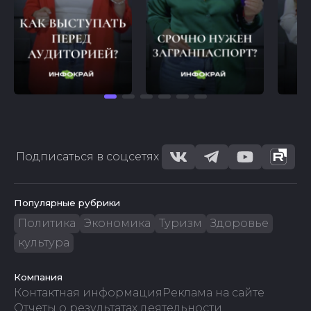
Подписаться в соцсетях
Популярные рубрики
Политика
Экономика
Туризм
Здоровье
культура
Компания
Контактная информация
Реклама на сайте
Отчеты о результатах деятельности