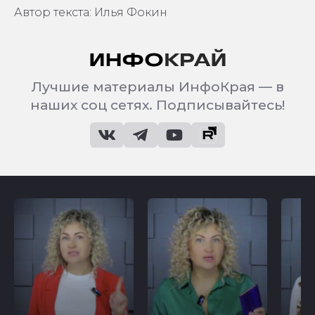
Автор текста: Илья Фокин
Лучшие материалы ИнфоКрая — в
наших соц сетях. Подписывайтесь!