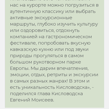
нас на курорте можно погрузиться в
аутентичную классику или выбрать
активные экскурсионные
маршруты, глубоко изучить культуру
или оздоровиться, отдохнуть
компанией на гастрономическом
фестивале, попробовать вкусную
кавказскую кухню или под звуки
природы прогуляться в самом
большом рукотворном парке
Европы. Мы дарим впечатления,
эмоции, отдых, ретриты и экскурсии
в самых разных жанрах! В этом и
есть уникальность Кисловодска», -
поделился глава Кисловодска
Евгений Моисеев.