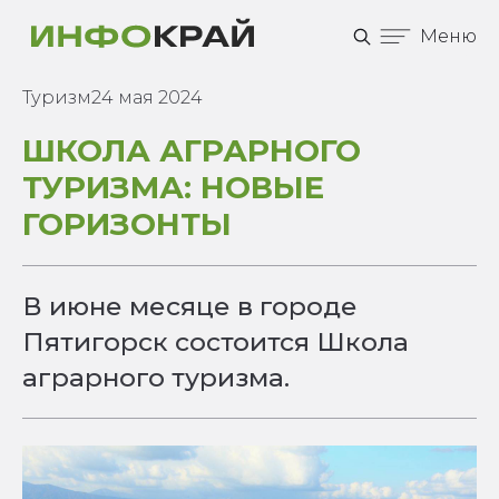
Меню
Туризм
24 мая 2024
ШКОЛА АГРАРНОГО
ТУРИЗМА: НОВЫЕ
ГОРИЗОНТЫ
В июне месяце в городе
Пятигорск состоится Школа
аграрного туризма.