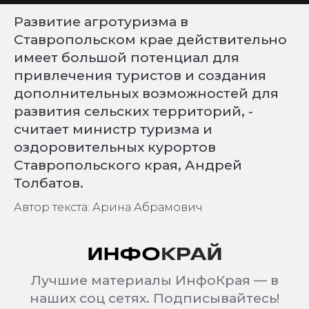
Развитие агротуризма в
Ставропольском крае действительно
имеет большой потенциал для
привлечения туристов и создания
дополнительных возможностей для
развития сельских территорий, -
считает министр туризма и
оздоровительных курортов
Ставропольского края, Андрей
Толбатов.
Автор текста: Арина Абрамович
Лучшие материалы ИнфоКрая — в
наших соц сетях. Подписывайтесь!