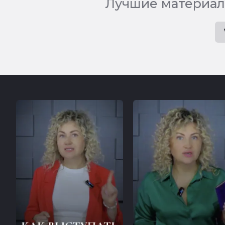
Лучшие материал