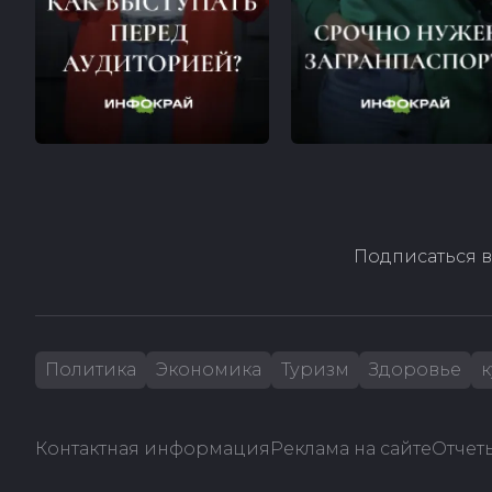
Подписаться в
Политика
Экономика
Туризм
Здоровье
к
Контактная информация
Реклама на сайте
Отчеты