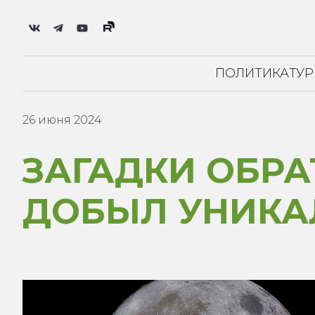
ПОЛИТИКА
ТУ
26 июня 2024
ЗАГАДКИ ОБРА
ДОБЫЛ УНИКА