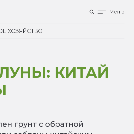
Меню
ОЕ ХОЗЯЙСТВО
ЛУНЫ: КИТАЙ
Ы
ен грунт с обратной