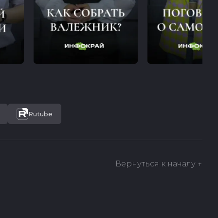
Rutube
Вернуться к началу ↑