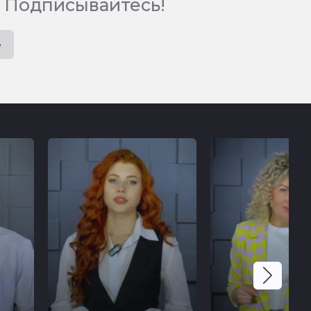
 Подписывайтесь!
e