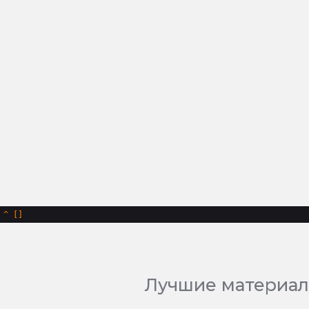
^
Лучшие материал