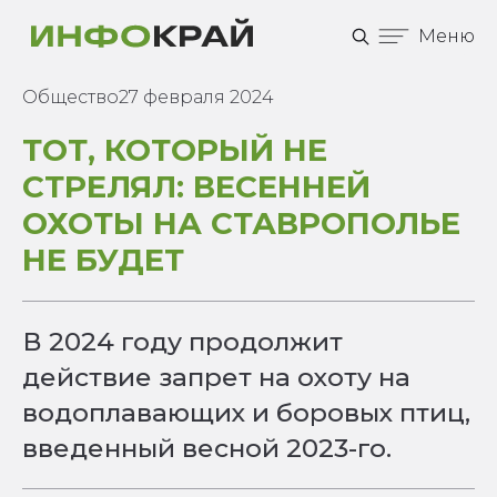
Меню
Общество
27 февраля 2024
ТОТ, КОТОРЫЙ НЕ
СТРЕЛЯЛ: ВЕСЕННЕЙ
ОХОТЫ НА СТАВРОПОЛЬЕ
НЕ БУДЕТ
В 2024 году продолжит
действие запрет на охоту на
водоплавающих и боровых птиц,
введенный весной 2023-го.