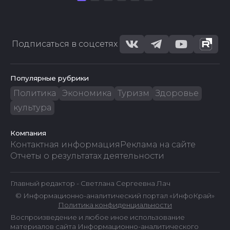
Подписаться в соцсетях
Популярные рубрики
Политика
Экономика
Туризм
Здоровье
культура
Компания
Контактная информация
Реклама на сайте
Отчеты о результатах деятельности
Главный редактор - Светлана Сергеевна Лач
© Информационно-аналитический портал «ИнфоКрай»
Политика конфиденциальности
Воспроизведение и любое иное использование
материалов сайта Информационно-аналитического