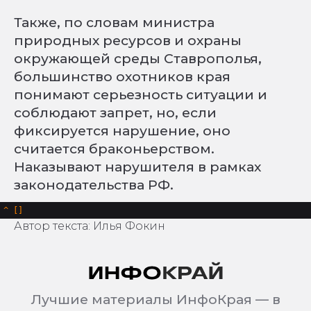
Также, по словам министра
природных ресурсов и охраны
окружающей среды Ставрополья,
большинство охотников края
понимают серьезность ситуации и
соблюдают запрет, но, если
фиксируется нарушение, оно
считается браконьерством.
Наказывают нарушителя в рамках
законодательства РФ.
^
Автор текста: Илья Фокин
Лучшие материалы ИнфоКрая — в