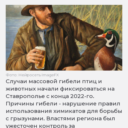
Фото: Нейросеть ImageFX
Случаи массовой гибели птиц и
животных начали фиксироваться на
Ставрополье с конца 2022-го.
Причины гибели - нарушение правил
использования химикатов для борьбы
с грызунами. Властями региона был
ужесточен контроль за