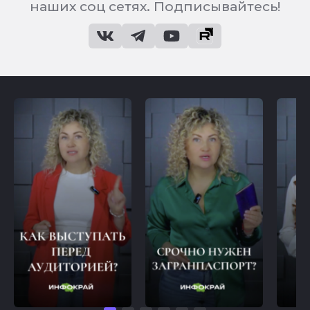
наших соц сетях. Подписывайтесь!