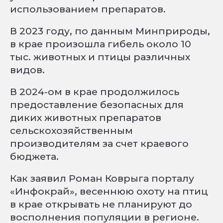
использованием препаратов.
В 2023 году, по данным Минприроды,
в крае произошла гибель около 10
тыс. животных и птицы различных
видов.
В 2024-ом в крае продолжилось
предоставление безопасных для
диких животных препаратов
сельскохозяйственным
производителям за счет краевого
бюджета.
Как заявил Роман Коврыга порталу
«Инфокрай», весеннюю охоту на птиц
в крае открывать не планируют до
восполнения популяции в регионе.