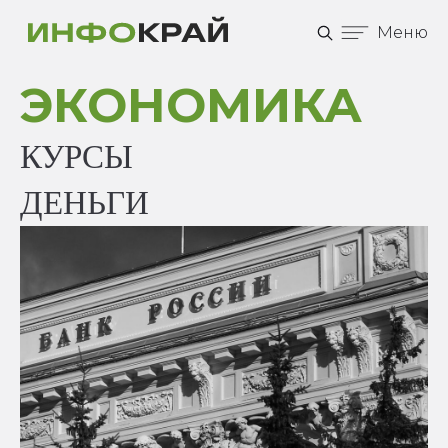
Меню
ЭКОНОМИКА
КУРСЫ
ДЕНЬГИ