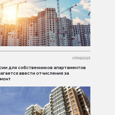
07/06/2023
сии для собственников апартаментов
агается ввести отчисления за
монт