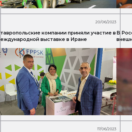
20/06/2023
тавропольские компании приняли участие в
В Рос
еждународной выставке в Иране
внешн
17/06/2023