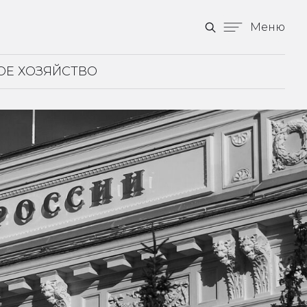
Меню
ОЕ ХОЗЯЙСТВО