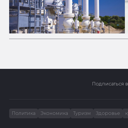
Подписаться в
Политика
Экономика
Туризм
Здоровье
к