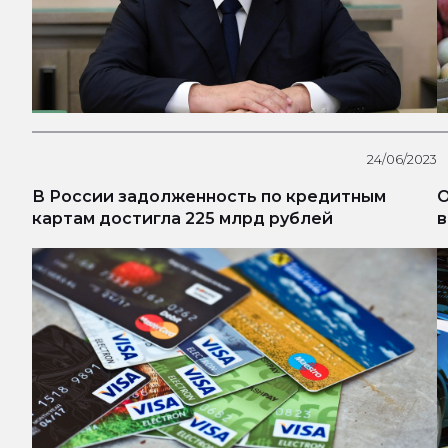
24/06/2023
В России задолженность по кредитным
О
картам достигла 225 млрд рублей
в