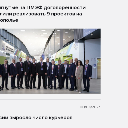
гнутые на ПМЭФ договоренности
лили реализовать 9 проектов на
ополье
08/06/2023
сии выросло число курьеров