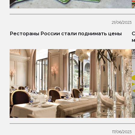
21/06/2023
Рестораны России стали поднимать цены
С
м
17/06/2023