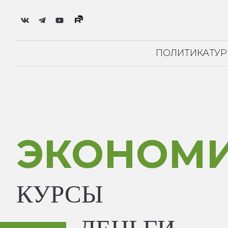
ПОЛИТИКА
ТУ
ЭКОНОМ
КУРСЫ