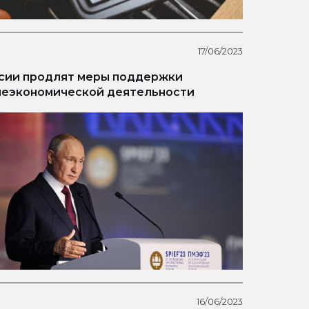
17/06/2023
сии продлят меры поддержки
еэкономической деятельности
16/06/2023