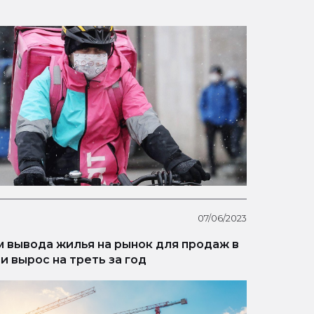
07/06/2023
 вывода жилья на рынок для продаж в
и вырос на треть за год