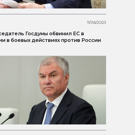
11/06/2023
едатель Госдумы обвинил ЕС в
ии в боевых действиях против России