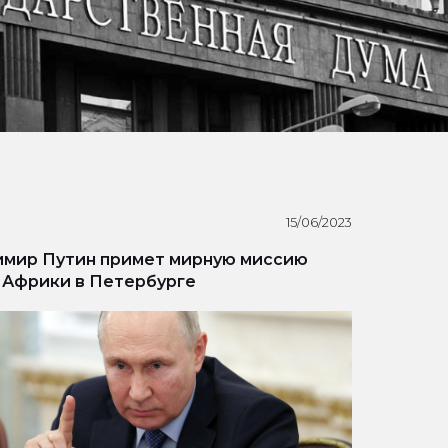
15/06/2023
мир Путин примет мирную миссию
 Африки в Петербурге