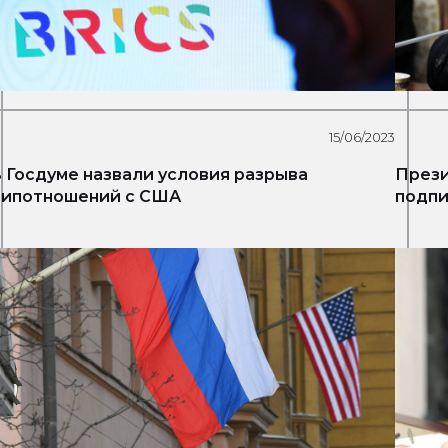
15/06/2023
 Госдуме назвали условия разрыва
Прези
ипотношений с США
подпи