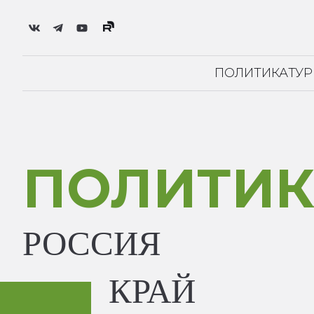
ПОЛИТИКА
ТУ
ПОЛИТИК
РОССИЯ
КРАЙ