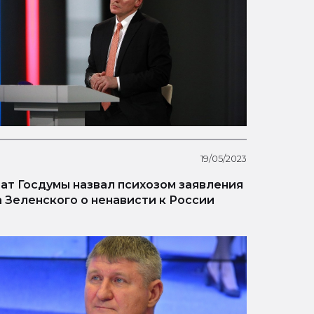
19/05/2023
ат Госдумы назвал психозом заявления
 Зеленского о ненависти к России