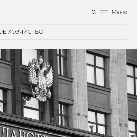
Меню
ОЕ ХОЗЯЙСТВО