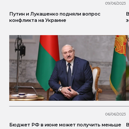
09/06/2023
Путин и Лукашенко подняли вопрос
В
конфликта на Украине
э
06/06/2023
Бюджет РФ в июне может получить меньше
В