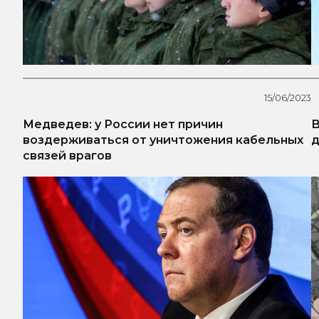
15/06/2023
Медведев: у России нет причин
В
воздерживаться от уничтожения кабельных
д
связей врагов