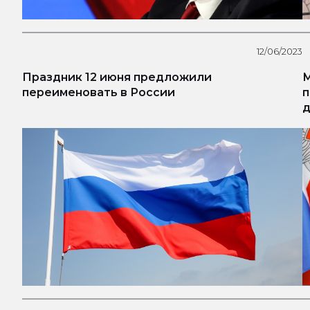
12/06/2023
Праздник 12 июня предложили
М
переименовать в России
п